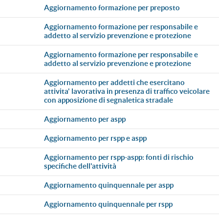
aggiornamento formazione per preposto
aggiornamento formazione per responsabile e
addetto al servizio prevenzione e protezione
aggiornamento formazione per responsabile e
addetto al servizio prevenzione e protezione
aggiornamento per addetti che esercitano
attivita' lavorativa in presenza di traffico veicolare
con apposizione di segnaletica stradale
aggiornamento per aspp
aggiornamento per rspp e aspp
aggiornamento per rspp-aspp: fonti di rischio
specifiche dell'attività
aggiornamento quinquennale per aspp
aggiornamento quinquennale per rspp