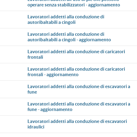
operare senza stabilizzatori - aggiornamento
lavoratori addetti alla conduzione di
autoribaltabili a cingoli
lavoratori addetti alla conduzione di
autoribaltabili a cingoli - aggiornamento
lavoratori addetti alla conduzione di caricatori
frontali
lavoratori addetti alla conduzione di caricatori
frontali - aggiornamento
lavoratori addetti alla conduzione di escavatori a
fune
lavoratori addetti alla conduzione di escavatori a
fune - aggiornamento
lavoratori addetti alla conduzione di escavatori
idraulici