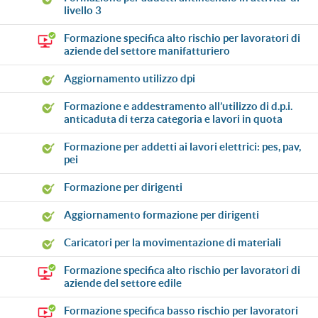
livello 3
formazione specifica alto rischio per lavoratori di
aziende del settore manifatturiero
aggiornamento utilizzo dpi
formazione e addestramento all’utilizzo di d.p.i.
anticaduta di terza categoria e lavori in quota
formazione per addetti ai lavori elettrici: pes, pav,
pei
formazione per dirigenti
aggiornamento formazione per dirigenti
caricatori per la movimentazione di materiali
formazione specifica alto rischio per lavoratori di
aziende del settore edile
formazione specifica basso rischio per lavoratori