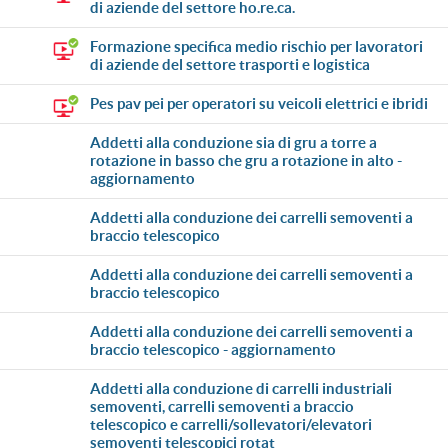
di aziende del settore ho.re.ca.
formazione specifica medio rischio per lavoratori
di aziende del settore trasporti e logistica
pes pav pei per operatori su veicoli elettrici e ibridi
addetti alla conduzione sia di gru a torre a
rotazione in basso che gru a rotazione in alto -
aggiornamento
addetti alla conduzione dei carrelli semoventi a
braccio telescopico
addetti alla conduzione dei carrelli semoventi a
braccio telescopico
addetti alla conduzione dei carrelli semoventi a
braccio telescopico - aggiornamento
addetti alla conduzione di carrelli industriali
semoventi, carrelli semoventi a braccio
telescopico e carrelli/sollevatori/elevatori
semoventi telescopici rotat