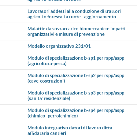
lavoratori addetti alla conduzione di trattori
agricoli o forestali a ruote - aggiornamento
malattie da sovraccarico biomeccanico: impatti
organizzativi e misure di prevenzione
modello organizzativo 231/01
modulo di specializzazione b-sp1 per rspp/aspp
(agricoltura-pesca)
modulo di specializzazione b-sp2 per rspp/aspp
(cave-costruzioni)
modulo di specializzazione b-sp3 per rspp/aspp
(sanita' residenziale)
modulo di specializzazione b-sp4 per rspp/aspp
(chimico- petrolchimico)
modulo integrativo datori di lavoro ditta
affidataria cantieri