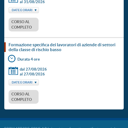
al 31/08/2026
DATE E ORARI
CORSO AL
COMPLETO
formazione specifica dei lavoratori di aziende di settori
della classe di rischio basso
Durata 4 ore
dal 27/08/2026
al 27/08/2026
DATE E ORARI
CORSO AL
COMPLETO