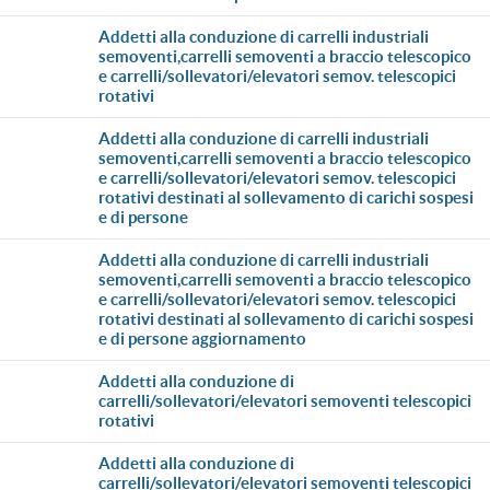
addetti alla conduzione di carrelli industriali
semoventi,carrelli semoventi a braccio telescopico
e carrelli/sollevatori/elevatori semov. telescopici
rotativi
addetti alla conduzione di carrelli industriali
semoventi,carrelli semoventi a braccio telescopico
e carrelli/sollevatori/elevatori semov. telescopici
rotativi destinati al sollevamento di carichi sospesi
e di persone
addetti alla conduzione di carrelli industriali
semoventi,carrelli semoventi a braccio telescopico
e carrelli/sollevatori/elevatori semov. telescopici
rotativi destinati al sollevamento di carichi sospesi
e di persone aggiornamento
addetti alla conduzione di
carrelli/sollevatori/elevatori semoventi telescopici
rotativi
addetti alla conduzione di
carrelli/sollevatori/elevatori semoventi telescopici