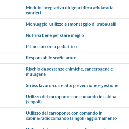
modulo integrativo dirigenti ditta affidataria
cantieri
montaggio, utilizzo e smontaggio di trabattelli
nutrirsi bene per stare meglio
primo soccorso pediatrico
responsabile scaffalature
rischio da sostanze chimiche, cancerogene e
mutagene
stress lavoro-correlato: prevenzione e gestione
utilizzo del carroponte con comando in cabina
(singoli)
utilizzo del carroponte con comando in
cabina/radiocomando (singoli) aggiornamento