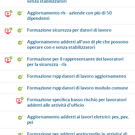
senza stabilizzatori
aggiornamento rls - aziende con più di 50
dipendenti
formazione sicurezza per datori di lavoro
aggiornamento addetti all'uso di ple che possono
operare con e senza stabilizzatori
formazione per il rappresentante dei lavoratori
per la sicurezza - rls
formazione rspp datori di lavoro aggiornamento
formazione rspp datori di lavoro modulo comune
formazione specifica basso rischio per lavoratori
addetti alle attività d'ufficio
aggiornamento addetti ai lavori elettrici: pes, pav,
pei
formazione per addetti antincendio in attivita' di