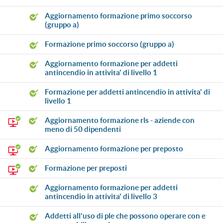
aggiornamento formazione primo soccorso
(gruppo a)
formazione primo soccorso (gruppo a)
aggiornamento formazione per addetti
antincendio in attivita' di livello 1
formazione per addetti antincendio in attivita' di
livello 1
aggiornamento formazione rls - aziende con
meno di 50 dipendenti
aggiornamento formazione per preposto
formazione per preposti
aggiornamento formazione per addetti
antincendio in attivita' di livello 3
addetti all'uso di ple che possono operare con e