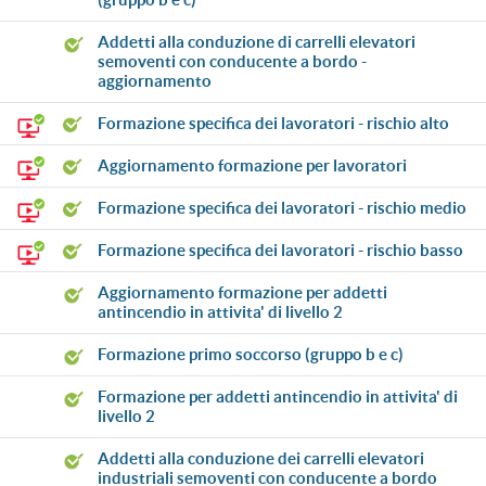
addetti alla conduzione di carrelli elevatori
semoventi con conducente a bordo -
aggiornamento
formazione specifica dei lavoratori - rischio alto
aggiornamento formazione per lavoratori
formazione specifica dei lavoratori - rischio medio
formazione specifica dei lavoratori - rischio basso
aggiornamento formazione per addetti
antincendio in attivita' di livello 2
formazione primo soccorso (gruppo b e c)
formazione per addetti antincendio in attivita' di
livello 2
addetti alla conduzione dei carrelli elevatori
industriali semoventi con conducente a bordo