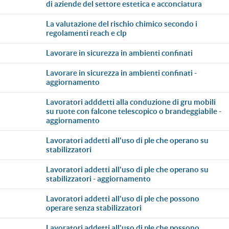
di aziende del settore estetica e acconciatura
la valutazione del rischio chimico secondo i
regolamenti reach e clp
lavorare in sicurezza in ambienti confinati
lavorare in sicurezza in ambienti confinati -
aggiornamento
lavoratori adddetti alla conduzione di gru mobili
su ruote con falcone telescopico o brandeggiabile -
aggiornamento
lavoratori addetti all'uso di ple che operano su
stabilizzatori
lavoratori addetti all'uso di ple che operano su
stabilizzatori - aggiornamento
lavoratori addetti all'uso di ple che possono
operare senza stabilizzatori
lavoratori addetti all'uso di ple che possono