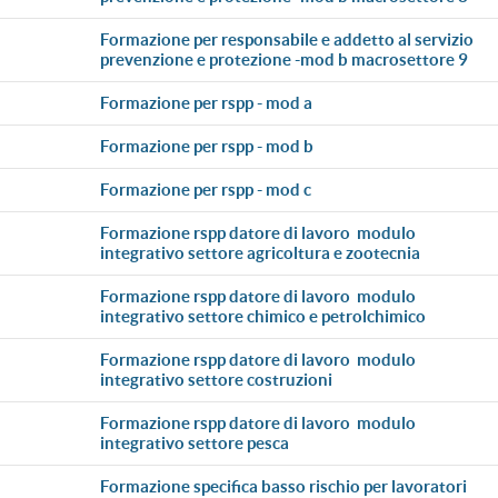
formazione per responsabile e addetto al servizio
prevenzione e protezione -mod b macrosettore 9
formazione per rspp - mod a
formazione per rspp - mod b
formazione per rspp - mod c
formazione rspp datore di lavoro  modulo
integrativo settore agricoltura e zootecnia
formazione rspp datore di lavoro  modulo
integrativo settore chimico e petrolchimico
formazione rspp datore di lavoro  modulo
integrativo settore costruzioni
formazione rspp datore di lavoro  modulo
integrativo settore pesca
formazione specifica basso rischio per lavoratori