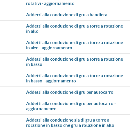
rotativi - aggiornamento
addetti alla conduzione di gru a bandiera
addetti alla conduzione di gru a torre a rotazione
in alto
addetti alla conduzione di gru a torre a rotazione
in alto - aggiornamento
addetti alla conduzione di gru a torre a rotazione
in basso
addetti alla conduzione di gru a torre a rotazione
in basso - aggiornamento
addetti alla conduzione di gru per autocarro
addetti alla conduzione di gru per autocarro -
aggiornamento
addetti alla conduzione sia di gru a torre a
rotazione in basso che gru a rotazione in alto