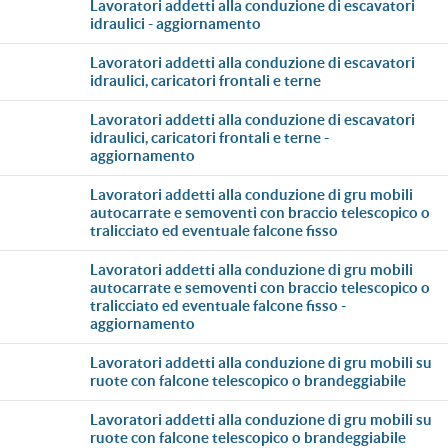
lavoratori addetti alla conduzione di escavatori
idraulici - aggiornamento
lavoratori addetti alla conduzione di escavatori
idraulici, caricatori frontali e terne
lavoratori addetti alla conduzione di escavatori
idraulici, caricatori frontali e terne -
aggiornamento
lavoratori addetti alla conduzione di gru mobili
autocarrate e semoventi con braccio telescopico o
tralicciato ed eventuale falcone fisso
lavoratori addetti alla conduzione di gru mobili
autocarrate e semoventi con braccio telescopico o
tralicciato ed eventuale falcone fisso -
aggiornamento
lavoratori addetti alla conduzione di gru mobili su
ruote con falcone telescopico o brandeggiabile
lavoratori addetti alla conduzione di gru mobili su
ruote con falcone telescopico o brandeggiabile