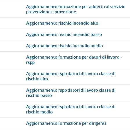
aggiornamento formazione per addetto al servizio
prevenzione e protezione
aggiornamento rischio incendio alto
aggiornamento rischio incendio basso
aggiornamento rischio incendio medio
aggiornamento formazione per datori di lavoro -
rspp
aggiornamento rspp datori di lavoro classe di
rischio alto
aggiornamento rspp datori di lavoro classe di
rischio basso
aggiornamento rspp datori di lavoro classe di
rischio medio
aggiornamento formazione per dirigenti