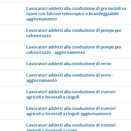
lavoratori addetti alla conduzione di gru mobili su
ruote con falcone telescopico o brandeggiabile -
aggiornamento
lavoratori addetti alla conduzione di pompe per
calcestruzzo
lavoratori addetti alla conduzione di pompe per
calcestruzzo - aggiornamento
lavoratori addetti alla conduzione di terne
lavoratori addetti alla conduzione di terne -
aggiornamento
lavoratori addetti alla conduzione di trattori
agricoli o forestali a cingoli
lavoratori addetti alla conduzione di trattori
agricoli o forestali a cingoli-aggiornamento
lavoratori addetti alla conduzione di trattori
agricoli o forestali a ruote