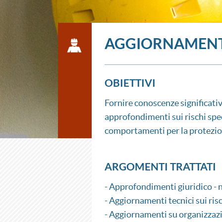
AGGIORNAMENT
OBIETTIVI
Fornire conoscenze significativ
approfondimenti sui rischi speci
comportamenti per la protezion
ARGOMENTI TRATTATI
- Approfondimenti giuridico - 
- Aggiornamenti tecnici sui risc
- Aggiornamenti su organizzazi