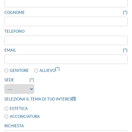
(*)
COGNOME
TELEFONO
(*)
EMAIL
(*)
GENITORE
ALLIEVO
(*)
SEDE
(*)
SELEZIONA IL TEMA DI TUO INTERESSE
ESTETICA
ACCONCIATURA
RICHIESTA