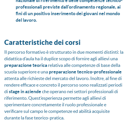
nazionale di riferimento e delle competenze tecnico-
professionali previste dall’ordinamento regionale, ai
fini di un positivo inserimento dei giovani nel mondo
del lavoro.
Caratteristiche dei corsi
Il percorso formativo è strutturato in due momenti distinti: la
didattica d’aula ha il duplice scopo di fornire agli allievi una
preparazione teorica
relativa alle competenze di base della
scuola superiore e una
preparazione tecnico-professionale
attenta alle richieste del mercato del lavoro. Inoltre, al fine di
rendere efficace e concreto il percorso sono realizzati periodi
di
stage in aziende
che operano nei settori professionali di
riferimento. Quest’esperienza permette agli allievi di
sperimentare concretamente il ruolo professionale e
verificare sul campo le competenze ed abilità acquisite
durante la fase teorico-pratica.