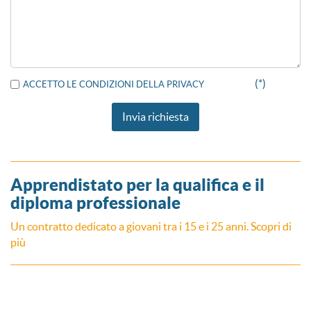
(*)
ACCETTO LE CONDIZIONI DELLA PRIVACY
Apprendistato per la qualifica e il
diploma professionale
Un contratto dedicato a giovani tra i 15 e i 25 anni. Scopri di
più