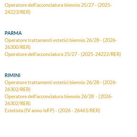
Operatore dell'acconciatura biennio 25/27 - (2025-
24223/RER)
PARMA
Operatore trattamenti estetici biennio 26/28 - (2026-
26300/RER)
Operatore dell'acconciatura 25/27 - (2025-24222/RER)
RIMINI
Operatore trattamenti estetici biennio 26/28 - (2026-
26302/RER)
Operatore dell'acconciatura biennio 26/28 - (2026-
26302/RER)
Estetista (IV anno IeFP) - (2026 - 26461/RER)