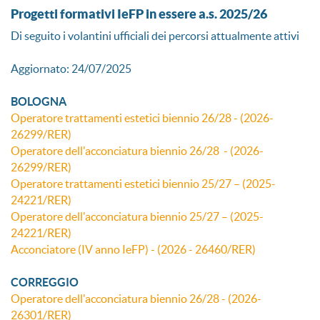
Progetti formativi IeFP in essere a.s. 2025/26
Di seguito i volantini ufficiali dei percorsi attualmente attivi
Aggiornato: 24/07/2025
BOLOGNA
Operatore trattamenti estetici biennio 26/28 - (2026-
26299/RER)
Operatore dell'acconciatura biennio 26/28 - (2026-
26299/RER)
Operatore trattamenti estetici biennio 25/27 – (2025-
24221/RER)
Operatore dell'acconciatura biennio 25/27 – (2025-
24221/RER)
Acconciatore (IV anno IeFP) - (2026 - 26460/RER)
CORREGGIO
Operatore dell'acconciatura biennio 26/28 - (2026-
26301/RER)