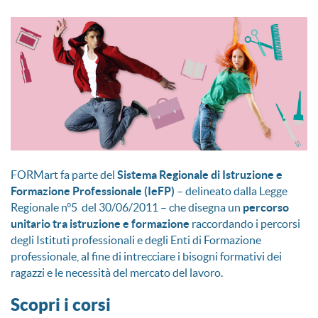
FORMart fa parte del
Sistema Regionale di Istruzione e
Formazione Professionale (IeFP)
– delineato dalla Legge
Regionale n°5 del 30/06/2011 – che disegna un
percorso
unitario tra istruzione e formazione
raccordando i percorsi
degli Istituti professionali e degli Enti di Formazione
professionale, al fine di intrecciare i bisogni formativi dei
ragazzi e le necessità del mercato del lavoro.
Scopri i corsi