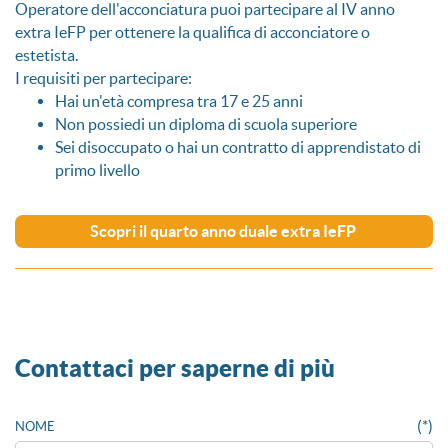
Operatore dell'acconciatura puoi partecipare al IV anno
extra IeFP per ottenere la qualifica di acconciatore o
estetista.
I requisiti per partecipare:
Hai un'età compresa tra 17 e 25 anni
Non possiedi un diploma di scuola superiore
Sei disoccupato o hai un contratto di apprendistato di
primo livello
Scopri il quarto anno duale extra IeFP
Contattaci per saperne di più
(*)
NOME