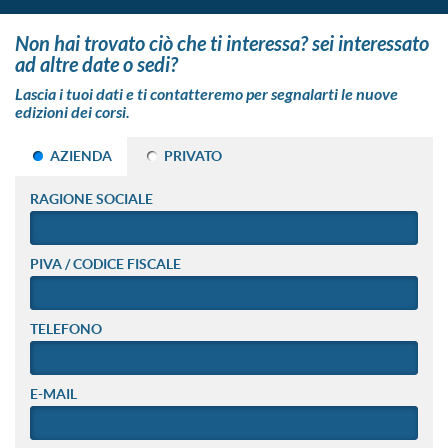
non hai trovato ciò che ti interessa? sei interessato
ad altre date o sedi?
Lascia i tuoi dati e ti contatteremo per segnalarti le nuove
edizioni dei corsi.
AZIENDA
PRIVATO
RAGIONE SOCIALE
PIVA / CODICE FISCALE
TELEFONO
E-MAIL