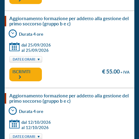
aggiornamento formazione per addetto alla gestione del
primo soccorso (gruppo b e c)
Durata 4 ore
dal 25/09/2026
al 25/09/2026
DATE E ORARI
€ 55.00
ISCRIVITI
+ IVA
aggiornamento formazione per addetto alla gestione del
primo soccorso (gruppo b e c)
Durata 4 ore
dal 12/10/2026
al 12/10/2026
DATE E ORARI