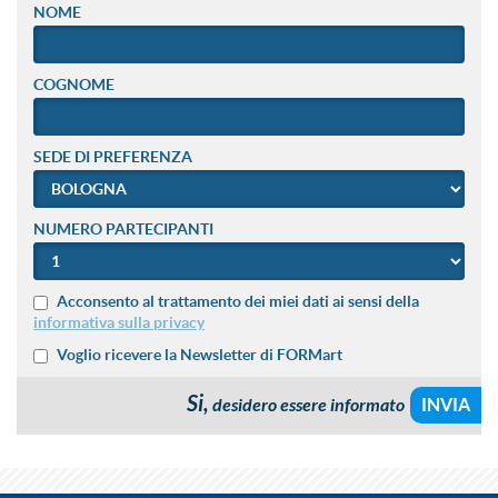
NOME
COGNOME
SEDE DI PREFERENZA
NUMERO PARTECIPANTI
Acconsento al trattamento dei miei dati ai sensi della
informativa sulla privacy
Voglio ricevere la Newsletter di FORMart
Si,
desidero essere informato