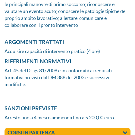
le principali manovre di primo soccorso; riconoscere e
valutare un evento acuto; conoscere le patologie tipiche del
proprio ambito lavorativo; allertare, comunicare e
collaborare con il pronto intervento
ARGOMENTI TRATTATI
Acquisire capacità di intervento pratico (4 ore)
RIFERIMENTI NORMATIVI
Art. 45 del D.Lgs 81/2008 e in conformità ai requisiti
formativi previsti dal DM 388 del 2003 e successive
modifiche.
SANZIONI PREVISTE
Arresto fino a 4 mesi o ammenda fino a 5.200,00 euro.
CORSI IN PARTENZA