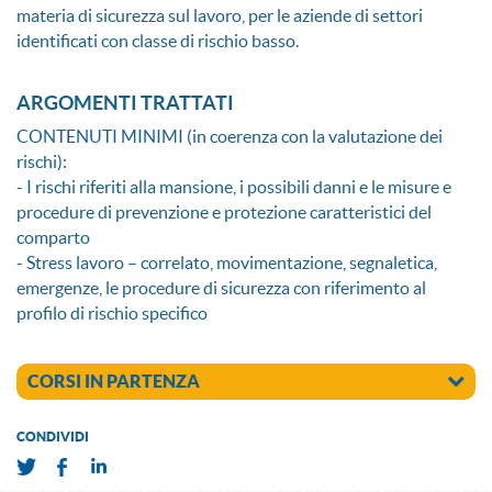
materia di sicurezza sul lavoro, per le aziende di settori
identificati con classe di rischio basso.
ARGOMENTI TRATTATI
CONTENUTI MINIMI (in coerenza con la valutazione dei
rischi):
- I rischi riferiti alla mansione, i possibili danni e le misure e
procedure di prevenzione e protezione caratteristici del
comparto
- Stress lavoro – correlato, movimentazione, segnaletica,
emergenze, le procedure di sicurezza con riferimento al
profilo di rischio specifico
CORSI IN PARTENZA
CONDIVIDI