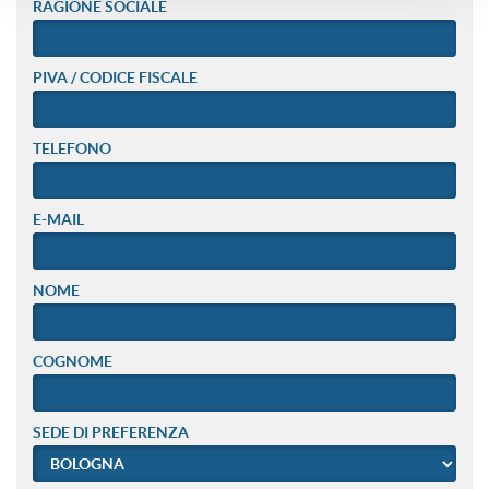
RAGIONE SOCIALE
PIVA / CODICE FISCALE
TELEFONO
E-MAIL
NOME
COGNOME
SEDE DI PREFERENZA