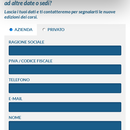
ad altre date o sedi?
Lascia i tuoi dati e ti contatteremo per segnalarti le nuove
edizioni dei corsi.
AZIENDA
PRIVATO
RAGIONE SOCIALE
PIVA / CODICE FISCALE
TELEFONO
E-MAIL
NOME