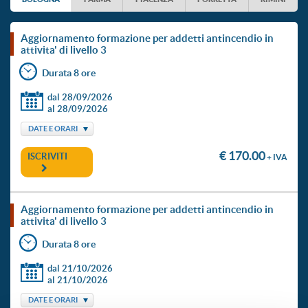
aggiornamento formazione per addetti antincendio in
attivita' di livello 3
Durata 8 ore
dal 28/09/2026
al 28/09/2026
DATE E ORARI
€ 170.00
ISCRIVITI
+ IVA
aggiornamento formazione per addetti antincendio in
attivita' di livello 3
Durata 8 ore
dal 21/10/2026
al 21/10/2026
DATE E ORARI