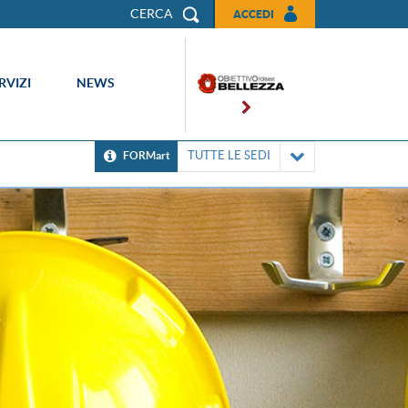
CERCA
ACCEDI
RVIZI
NEWS
TUTTE LE SEDI
FORMart