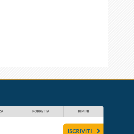
ZA
PORRETTA
RIMINI
ISCRIVITI