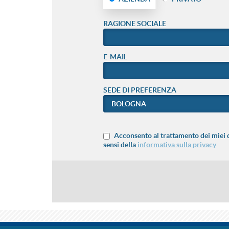
RAGIONE SOCIALE
E-MAIL
SEDE DI PREFERENZA
Acconsento al trattamento dei miei d
sensi della
informativa sulla privacy