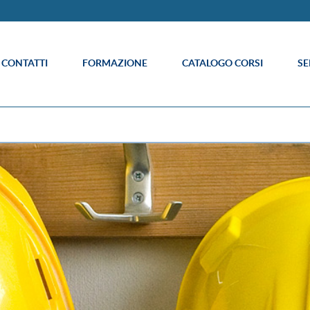
E CONTATTI
FORMAZIONE
CATALOGO CORSI
SE