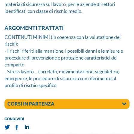
materia di sicurezza sul lavoro, per le aziende di settori
identificati con classe di rischio medio.
ARGOMENTI TRATTATI
CONTENUTI MINIMI (in coerenza con la valutazione dei
rischi):
- I rischi riferiti alla mansione, i possibili danni e le misure e
procedure di prevenzione e protezione caratteristici del
comparto
- Stress lavoro – correlato, movimentazione, segnaletica,
emergenze, le procedure di sicurezza con riferimento al
profilo di rischio specifico
CORSI IN PARTENZA
CONDIVIDI