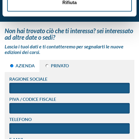
Rifiuta
non hai trovato ciò che ti interessa? sei interessato
ad altre date o sedi?
Lascia i tuoi dati e ti contatteremo per segnalarti le nuove
edizioni dei corsi.
AZIENDA
PRIVATO
RAGIONE SOCIALE
PIVA / CODICE FISCALE
TELEFONO