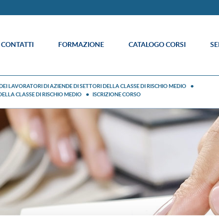
E CONTATTI
FORMAZIONE
CATALOGO CORSI
SE
EI LAVORATORI DI AZIENDE DI SETTORI DELLA CLASSE DI RISCHIO MEDIO
DELLA CLASSE DI RISCHIO MEDIO
ISCRIZIONE CORSO