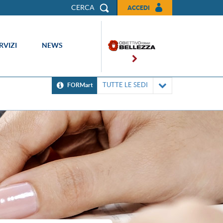
CERCA
ACCEDI
RVIZI
NEWS
TUTTE LE SEDI
FORMart