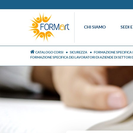
CHI SIAMO
SEDI 
CATALOGO CORSI
SICUREZZA
FORMAZIONE SPECIFICA D
FORMAZIONE SPECIFICA DEI LAVORATORI DI AZIENDE DI SETTORI 