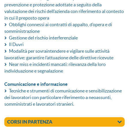
prevenzione e protezione adottate a seguito della
valutazione dei rischi dell’azienda con riferimento al contesto
in cui il preposto opera
Obblighi connessi ai contratti di appalto, d’opera e di
somministrazione
Gestione del rischio interferenziale
Il Duvri
Modalità per sovraintendere e vigilare sulle attività
lavorative: garantire l’attuazione delle direttive ricevute
Near miss e incidenti mancati: rilevanza della loro
individuazione e segnalazione
Comunicazione e informazione
Tecniche e strumenti di comunicazione e sensibilizzazione
dei lavoratori con particolare riferimento a neoassunti,
somministrati e lavoratori stranieri.
CORSI IN PARTENZA