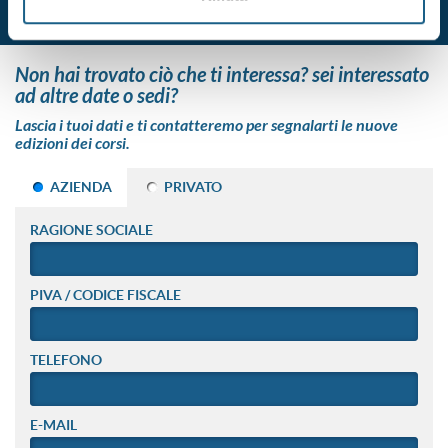
non hai trovato ciò che ti interessa? sei interessato
ad altre date o sedi?
Lascia i tuoi dati e ti contatteremo per segnalarti le nuove
edizioni dei corsi.
AZIENDA
PRIVATO
RAGIONE SOCIALE
PIVA / CODICE FISCALE
TELEFONO
E-MAIL