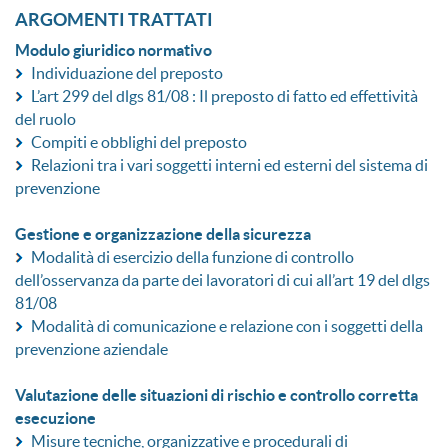
ARGOMENTI TRATTATI
Modulo giuridico normativo
Individuazione del preposto
L’art 299 del dlgs 81/08 : Il preposto di fatto ed effettività
del ruolo
Compiti e obblighi del preposto
Relazioni tra i vari soggetti interni ed esterni del sistema di
prevenzione
Gestione e organizzazione della sicurezza
Modalità di esercizio della funzione di controllo
dell’osservanza da parte dei lavoratori di cui all’art 19 del dlgs
81/08
Modalità di comunicazione e relazione con i soggetti della
prevenzione aziendale
Valutazione delle situazioni di rischio e controllo corretta
esecuzione
Misure tecniche, organizzative e procedurali di