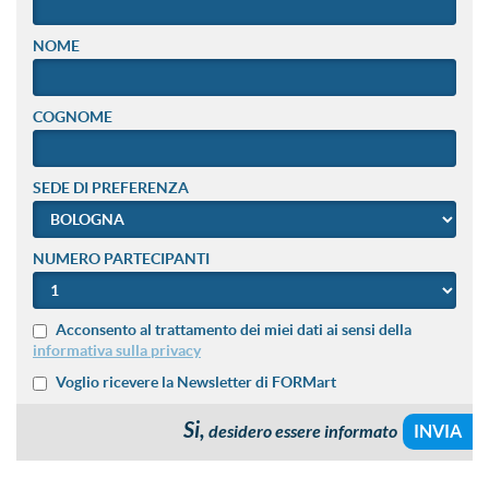
NOME
COGNOME
SEDE DI PREFERENZA
NUMERO PARTECIPANTI
Acconsento al trattamento dei miei dati ai sensi della
informativa sulla privacy
Voglio ricevere la Newsletter di FORMart
Si,
desidero essere informato