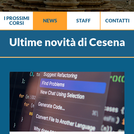
I PROSSIMI
NEWS
STAFF
CONTATTI
CORSI
Ultime novità di Cesena