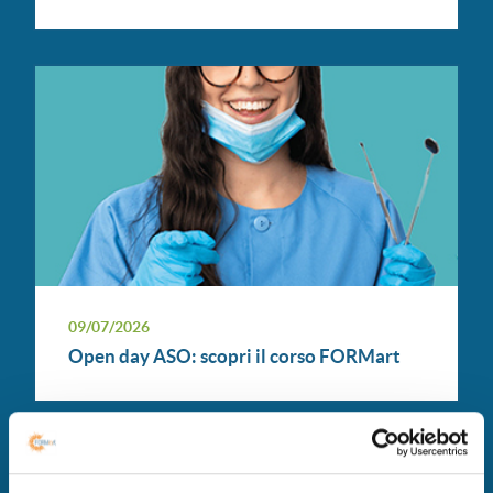
09/07/2026
Open day ASO: scopri il corso FORMart