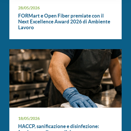
28/05/2026
FORMart e Open Fiber premiate con il
Next Excellence Award 2026 di Ambiente
Lavoro
18/05/2026
HACCP, sanificazione e disinfezione: