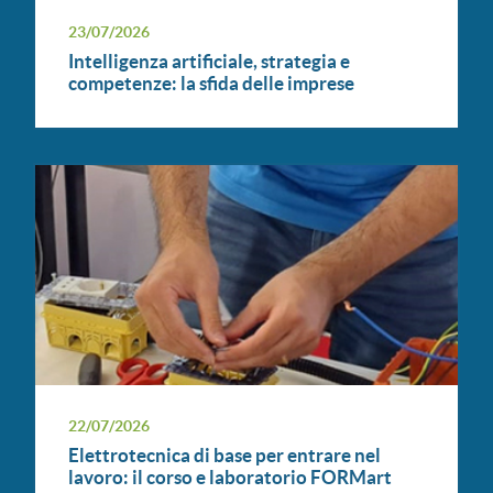
23/07/2026
Intelligenza artificiale, strategia e
competenze: la sfida delle imprese
22/07/2026
Elettrotecnica di base per entrare nel
lavoro: il corso e laboratorio FORMart