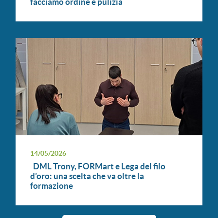
facciamo ordine e pulizia
14/05/2026
DML Trony, FORMart e Lega del filo
d’oro: una scelta che va oltre la
formazione