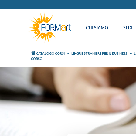
CHI SIAMO
SEDI 
CATALOGO CORSI
LINGUE STRANIERE PER IL BUSINESS
L
CORSO