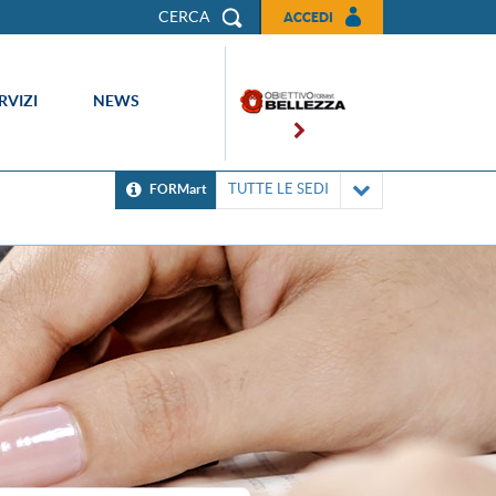
CERCA
ACCEDI
RVIZI
NEWS
TUTTE LE SEDI
FORMart