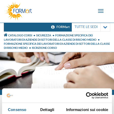
Toggle
navigat
TUTTE LE SEDI
FORMart
CATALOGO CORSI
SICUREZZA
FORMAZIONE SPECIFICA DEI
LAVORATORI DI AZIENDE DI SETTORI DELLA CLASSE DI RISCHIO MEDIO
FORMAZIONE SPECIFICA DEI LAVORATORI DI AZIENDE DI SETTORI DELLA CLASSE
DI RISCHIO MEDIO
ISCRIZIONE CORSO
Iscrizione
Consenso
Dettagli
Informazioni sui cookie