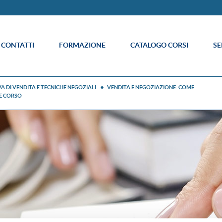
E CONTATTI
FORMAZIONE
CATALOGO CORSI
SE
A DI VENDITA E TECNICHE NEGOZIALI
VENDITA E NEGOZIAZIONE: COME
NE CORSO