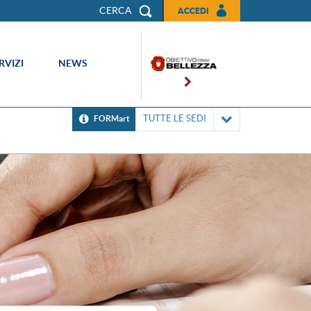
CERCA
ACCEDI
RVIZI
NEWS
TUTTE LE SEDI
FORMart