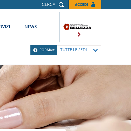
CERCA
ACCEDI
RVIZI
NEWS
TUTTE LE SEDI
FORMart