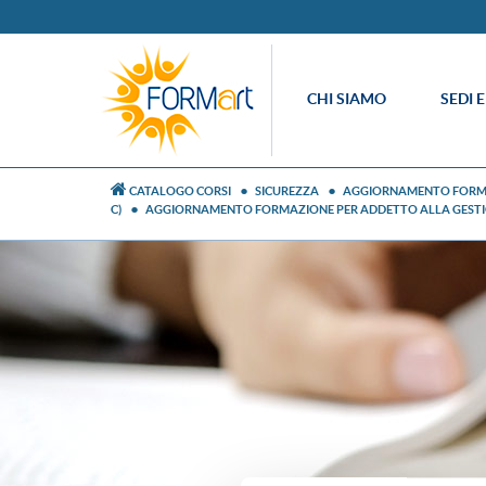
CHI SIAMO
SEDI 
CATALOGO CORSI
SICUREZZA
AGGIORNAMENTO FORMAZ
C)
AGGIORNAMENTO FORMAZIONE PER ADDETTO ALLA GESTION