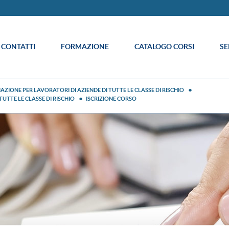
E CONTATTI
FORMAZIONE
CATALOGO CORSI
SE
ONE PER LAVORATORI DI AZIENDE DI TUTTE LE CLASSE DI RISCHIO
TTE LE CLASSE DI RISCHIO
ISCRIZIONE CORSO