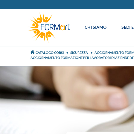
CHI SIAMO
SEDI 
CATALOGO CORSI
SICUREZZA
AGGIORNAMENTO FORMAZI
AGGIORNAMENTO FORMAZIONE PER LAVORATORI DI AZIENDE DI TU