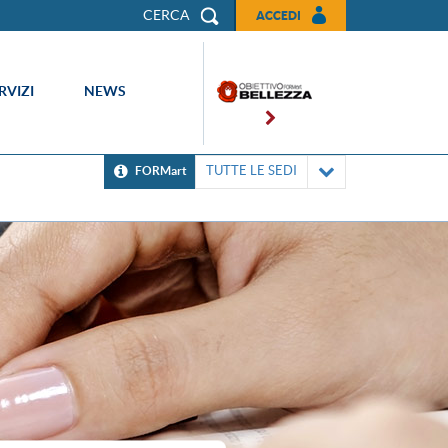
CERCA
ACCEDI
RVIZI
NEWS
TUTTE LE SEDI
FORMart