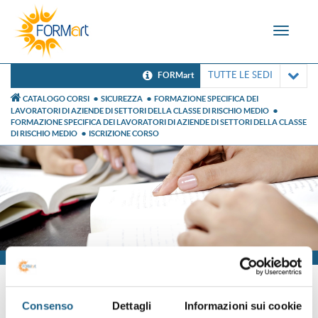
Toggle
navigat
TUTTE LE SEDI
FORMart
CATALOGO CORSI
SICUREZZA
FORMAZIONE SPECIFICA DEI
LAVORATORI DI AZIENDE DI SETTORI DELLA CLASSE DI RISCHIO MEDIO
FORMAZIONE SPECIFICA DEI LAVORATORI DI AZIENDE DI SETTORI DELLA CLASSE
DI RISCHIO MEDIO
ISCRIZIONE CORSO
Iscrizione
Consenso
Dettagli
Informazioni sui cookie