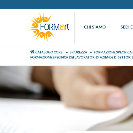
CHI SIAMO
SEDI 
CATALOGO CORSI
SICUREZZA
FORMAZIONE SPECIFICA D
FORMAZIONE SPECIFICA DEI LAVORATORI DI AZIENDE DI SETTORI 