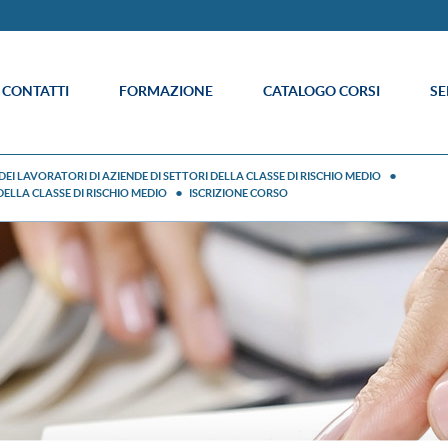
E CONTATTI
FORMAZIONE
CATALOGO CORSI
SE
EI LAVORATORI DI AZIENDE DI SETTORI DELLA CLASSE DI RISCHIO MEDIO
DELLA CLASSE DI RISCHIO MEDIO
ISCRIZIONE CORSO