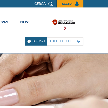
CERCA
ACCEDI
RVIZI
NEWS
TUTTE LE SEDI
FORMart