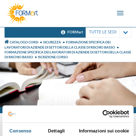
Toggle
navigat
TUTTE LE SEDI
FORMart
CATALOGO CORSI
SICUREZZA
FORMAZIONE SPECIFICA DEI
LAVORATORI DI AZIENDE DI SETTORI DELLA CLASSE DI RISCHIO BASSO
FORMAZIONE SPECIFICA DEI LAVORATORI DI AZIENDE DI SETTORI DELLA CLASSE
DI RISCHIO BASSO
ISCRIZIONE CORSO
Iscrizione
Consenso
Dettagli
Informazioni sui cookie