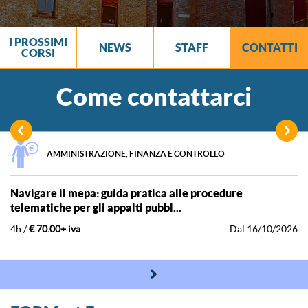
I PROSSIMI
NEWS
STAFF
CONTATTI
CORSI
Come contattarci
AMMINISTRAZIONE, FINANZA E CONTROLLO
navigare il mepa: guida pratica alle procedure
telematiche per gli appalti pubbl...
4h /
€ 70.00+ iva
dal 16/10/2026