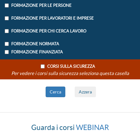
FORMAZIONE PER LE PERSONE
FORMAZIONE PER LAVORATORI E IMPRESE
FORMAZIONE PER CHI CERCA LAVORO
FORMAZIONE NORMATA
FORMAZIONE FINANZIATA
CORSI SULLA SICUREZZA
Per vedere i corsi sulla sicurezza seleziona questa casella
Guarda i corsi
WEBINAR