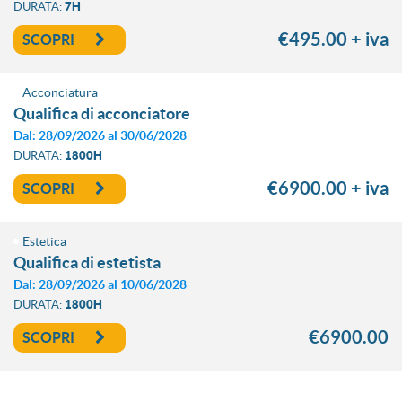
DURATA:
7H
€495.00
+ iva
SCOPRI
Acconciatura
qualifica di acconciatore
Dal: 28/09/2026 al 30/06/2028
DURATA:
1800H
€6900.00
+ iva
SCOPRI
Estetica
qualifica di estetista
Dal: 28/09/2026 al 10/06/2028
DURATA:
1800H
€6900.00
SCOPRI