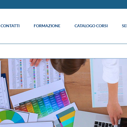
E CONTATTI
FORMAZIONE
CATALOGO CORSI
SE