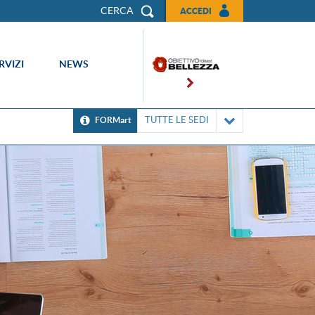
CERCA
ACCEDI
RVIZI
NEWS
TUTTE LE SEDI
FORMart