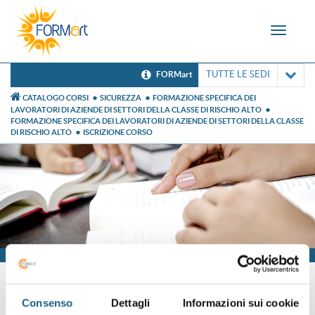
Toggle
navigat
TUTTE LE SEDI
FORMart
CATALOGO CORSI
SICUREZZA
FORMAZIONE SPECIFICA DEI
LAVORATORI DI AZIENDE DI SETTORI DELLA CLASSE DI RISCHIO ALTO
FORMAZIONE SPECIFICA DEI LAVORATORI DI AZIENDE DI SETTORI DELLA CLASSE
DI RISCHIO ALTO
ISCRIZIONE CORSO
Iscrizione
Consenso
Dettagli
Informazioni sui cookie