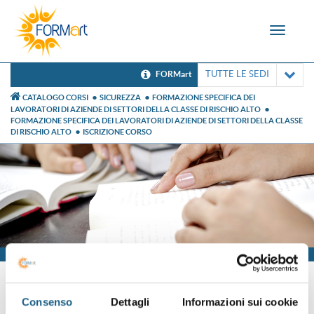
Toggle
navigat
TUTTE LE SEDI
FORMart
CATALOGO CORSI
SICUREZZA
FORMAZIONE SPECIFICA DEI
LAVORATORI DI AZIENDE DI SETTORI DELLA CLASSE DI RISCHIO ALTO
FORMAZIONE SPECIFICA DEI LAVORATORI DI AZIENDE DI SETTORI DELLA CLASSE
DI RISCHIO ALTO
ISCRIZIONE CORSO
Iscrizione
Consenso
Dettagli
Informazioni sui cookie