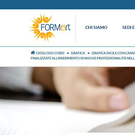
CHI SIAMO
SEDI 
CATALOGO CORSI
GRAFICA
GRAFICA FACILE CON CANV
FINALIZZATE ALLINSERIMENTO DI NUOVE PROFESSIONALITÀ NELLA