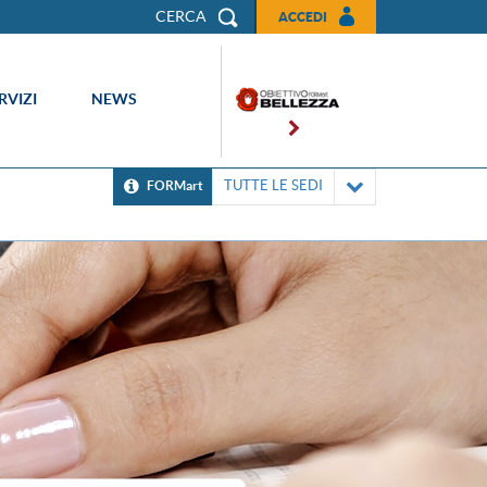
CERCA
ACCEDI
RVIZI
NEWS
TUTTE LE SEDI
FORMart