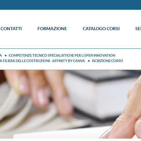
E CONTATTI
FORMAZIONE
CATALOGO CORSI
SE
A
COMPETENZE TECNICO SPECIALISTICHE PER LOPEN INNOVATION
 FILIERA DELLE COSTRUZIONI - AFFINITY BY CANVA
ISCRIZIONE CORSO