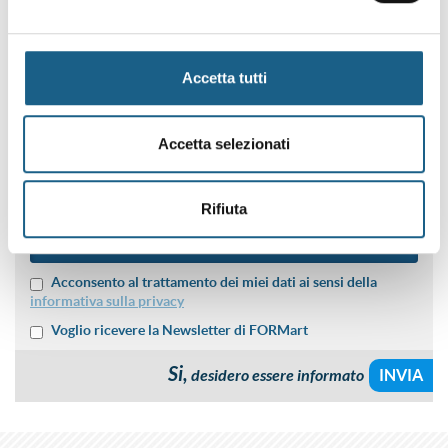
NOME
Accetta tutti
COGNOME
Accetta selezionati
SEDE DI PREFERENZA
Rifiuta
NUMERO PARTECIPANTI
Acconsento al trattamento dei miei dati ai sensi della
informativa sulla privacy
Voglio ricevere la Newsletter di FORMart
Si,
desidero essere informato