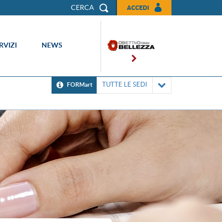
CERCA
ACCEDI
RVIZI
NEWS
TUTTE LE SEDI
FORMart