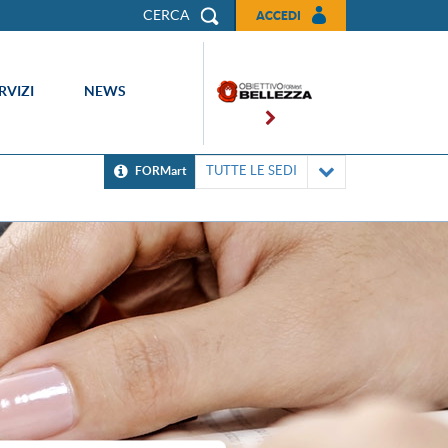
CERCA
ACCEDI
RVIZI
NEWS
TUTTE LE SEDI
FORMart