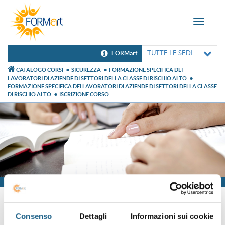
Toggle
navigat
TUTTE LE SEDI
FORMart
CATALOGO CORSI
SICUREZZA
FORMAZIONE SPECIFICA DEI
LAVORATORI DI AZIENDE DI SETTORI DELLA CLASSE DI RISCHIO ALTO
FORMAZIONE SPECIFICA DEI LAVORATORI DI AZIENDE DI SETTORI DELLA CLASSE
DI RISCHIO ALTO
ISCRIZIONE CORSO
Iscrizione
Consenso
Dettagli
Informazioni sui cookie