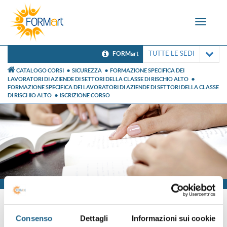
Toggle
navigat
TUTTE LE SEDI
FORMart
CATALOGO CORSI
SICUREZZA
FORMAZIONE SPECIFICA DEI
LAVORATORI DI AZIENDE DI SETTORI DELLA CLASSE DI RISCHIO ALTO
FORMAZIONE SPECIFICA DEI LAVORATORI DI AZIENDE DI SETTORI DELLA CLASSE
DI RISCHIO ALTO
ISCRIZIONE CORSO
Iscrizione
Consenso
Dettagli
Informazioni sui cookie