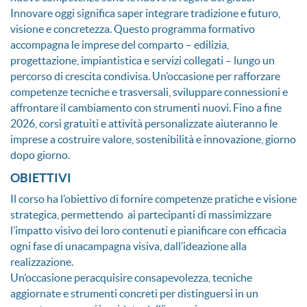
Innovare oggi significa saper integrare tradizione e futuro,
visione e concretezza. Questo programma formativo
accompagna le imprese del comparto – edilizia,
progettazione, impiantistica e servizi collegati – lungo un
percorso di crescita condivisa. Un’occasione per rafforzare
competenze tecniche e trasversali, sviluppare connessioni e
affrontare il cambiamento con strumenti nuovi. Fino a fine
2026, corsi gratuiti e attività personalizzate aiuteranno le
imprese a costruire valore, sostenibilità e innovazione, giorno
dopo giorno.
OBIETTIVI
Il corso ha l’obiettivo di fornire competenze pratiche e visione
strategica, permettendo ai partecipanti di massimizzare
l’impatto visivo dei loro contenuti e pianificare con efficacia
ogni fase di unacampagna visiva, dall’ideazione alla
realizzazione.
Un’occasione peracquisire consapevolezza, tecniche
aggiornate e strumenti concreti per distinguersi in un