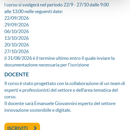
l corso si svolgerà nel periodo 22/9 - 27/10 dalle 9.00
alle 13.00 nelle seguenti date:
22/09/2026
29/09/2026
06/10/2026
13/10/2026
20/10/2026
27/10/2026
il 31/08/2026 è il termine ultimo entro il quale inviare la
documentazione necessaria per l'iscrizione
DOCENTE
Il corso è stato progettato con la collaborazione di un team di
esperti e professionisti del settore e dell’area tematica del
corso.
Il docente sarà Emanuele Giovannini esperto del settore
innovazione sostenibile e digitale.
ISCRIVITI