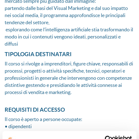
mercato sempre più guidato dall’immagine:
partendo dalle basi del Visual Marketing e dal suo impatto
nei social media, il programma approfondisce le principali
tendenze del settore,
esplorando come l’intelligenza artificiale stia trasformando il
modo in cui i contenuti vengono ideati, personalizzati e
diffusi
TIPOLOGIA DESTINATARI
Il corso si rivolge a imprenditori, figure chiave, responsabili di
processi, progetti o attività specifiche, tecnici, operatori e
professionisti in generale che intervengono con competenze
distintive gestendo e presidiando le attività connesse ai
processi di vendita e marketing.
REQUISITI DI ACCESSO
Il corso è aperto a persone occupate:
• dipendenti
• imprenditori