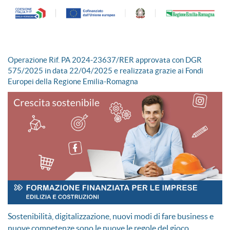
Operazione Rif. PA 2024-23637/RER approvata con DGR
575/2025 in data 22/04/2025 e realizzata grazie ai Fondi
Europei della Regione Emilia-Romagna
Sostenibilità, digitalizzazione, nuovi modi di fare business e
nuove competenze sono le nuove le regole del gioco.