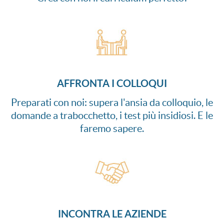
AFFRONTA I COLLOQUI
Preparati con noi: supera l'ansia da colloquio, le
domande a trabocchetto, i test più insidiosi. E le
faremo sapere.
INCONTRA LE AZIENDE