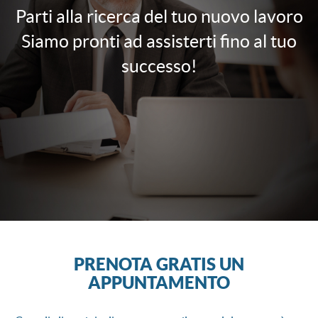
Parti alla ricerca del tuo nuovo lavoro
Siamo pronti ad assisterti fino al tuo
successo!
PRENOTA GRATIS UN
APPUNTAMENTO