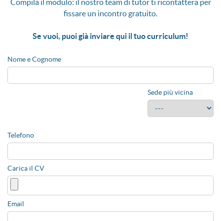
Compila il modulo: il nostro team di tutor ti ricontatterà per
fissare un incontro gratuito.
Se vuoi, puoi già inviare qui il tuo curriculum!
Nome e Cognome
Sede più vicina
Telefono
Carica il CV
Email