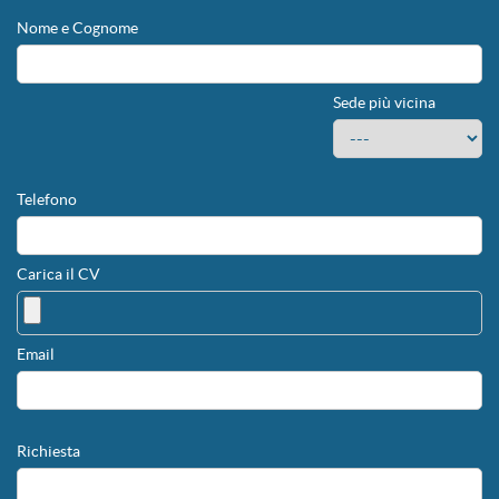
Nome e Cognome
Sede più vicina
Telefono
Carica il CV
Email
Richiesta