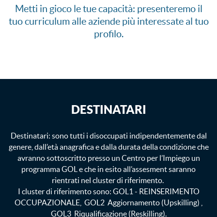
Metti in gioco le tue capacità: presenteremo il
tuo curriculum alle aziende più interessate al tuo
profilo.
DESTINATARI
Destinatari: sono tutti i disoccupati indipendentemente dal
genere, dall’età anagrafica e dalla durata della condizione che
avranno sottoscritto presso un Centro per l’Impiego un
programma GOL e che in esito all’assesment saranno
rientrati nel cluster di riferimento.
I cluster di riferimento sono: GOL1 - REINSERIMENTO
OCCUPAZIONALE, GOL2 Aggiornamento (Upskilling) ,
GOL3 Riqualificazione (Reskilling).