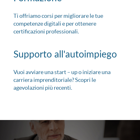
Ti offriamo corsi per migliorare le tue
competenze digitali e per ottenere
certificazioni professionali.
Supporto all'autoimpiego
Vuoi avviare una start – up o iniziare una
carriera imprenditoriale? Scopri le
agevolazioni più recenti.