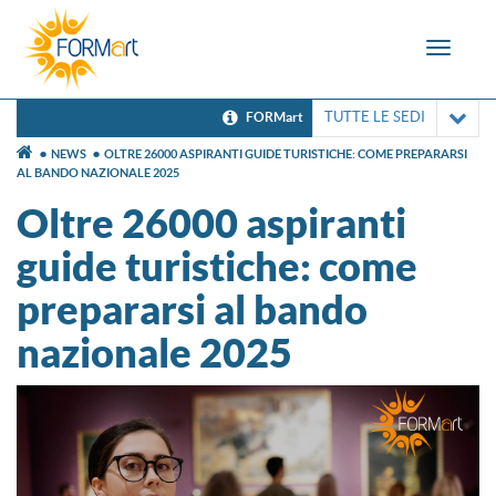
Toggle
navigat
TUTTE LE SEDI
FORMart
NEWS
OLTRE 26000 ASPIRANTI GUIDE TURISTICHE: COME PREPARARSI
AL BANDO NAZIONALE 2025
Oltre 26000 aspiranti
guide turistiche: come
prepararsi al bando
nazionale 2025