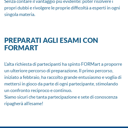
Senza contare il vantaggio più evidente: poter risolvere i
propri dubbi e rivolgere le proprie difficoltà a esperti in ogni
singola materia.
PREPARATI AGLI ESAMI CON
FORMART
L’alta richiesta di partecipanti ha spinto FORMart a proporre
un ulteriore percorso di preparazione. Il primo percorso,
iniziato a febbraio, ha raccolto grande entusiasmo e voglia di
mettersi in gioco da parte di ogni partecipante, stimolando
un confronto reciproco e continuo.
Siamo sicuri che tanta partecipazione e sete di conoscenza
ripagherà all’esame!