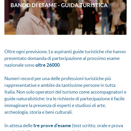
Oltre ogni previsione. Le aspiranti guide turistiche che hanno
presentato domanda di partecipazione al prossimo esame
nazionale sono
oltre 26000
.
Numeri record per una delle professioni turistiche più
rappresentative e ambite da tantissime persone in tutta
Italia. Non solo operatori del turismo come accompagnatori e
guide naturalistiche: tra le richieste di partecipazione è facile
immaginare la presenza di esperti e studiosi di arte,
archeologia, storia e beni culturali.
In attesa delle
tre prove d’esame
(test scritto, orale e prova