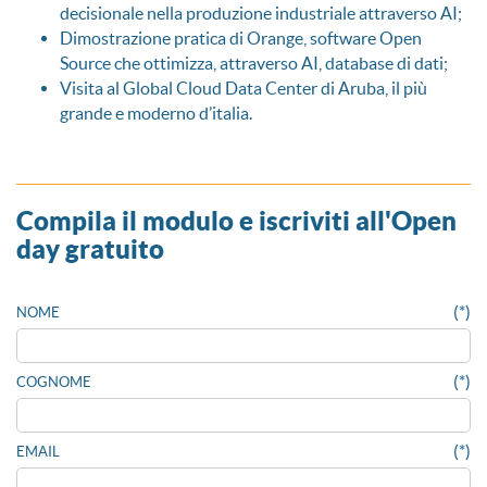
decisionale nella produzione industriale attraverso AI;
Dimostrazione pratica di Orange, software Open
Source che ottimizza, attraverso AI, database di dati;
Visita al Global Cloud Data Center di Aruba, il più
grande e moderno d’italia.
Compila il modulo e iscriviti all'Open
day gratuito
(*)
NOME
(*)
COGNOME
(*)
EMAIL