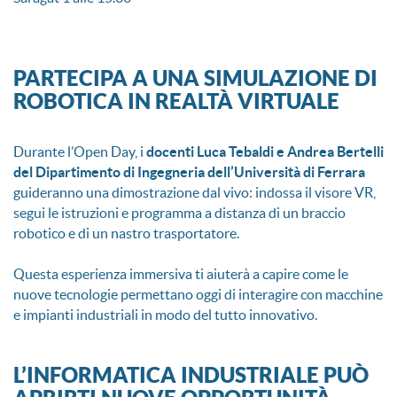
PARTECIPA A UNA SIMULAZIONE DI
ROBOTICA IN REALTÀ VIRTUALE
Durante l’Open Day, i
docenti Luca Tebaldi e Andrea Bertelli
del Dipartimento di Ingegneria dell’Università di Ferrara
guideranno una dimostrazione dal vivo: indossa il visore VR,
segui le istruzioni e programma a distanza di un braccio
robotico e di un nastro trasportatore.
Questa esperienza immersiva ti aiuterà a capire come le
nuove tecnologie permettano oggi di interagire con macchine
e impianti industriali in modo del tutto innovativo.
L’INFORMATICA INDUSTRIALE PUÒ