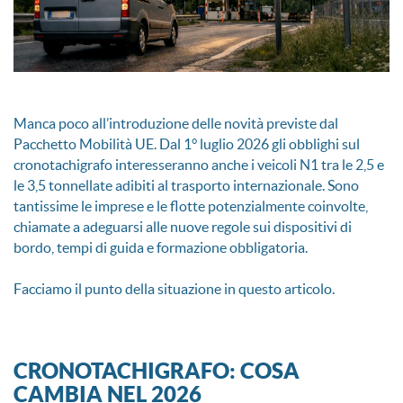
Manca poco all’introduzione delle novità previste dal
Pacchetto Mobilità UE. Dal 1° luglio 2026 gli obblighi sul
cronotachigrafo interesseranno anche i veicoli N1 tra le 2,5 e
le 3,5 tonnellate adibiti al trasporto internazionale. Sono
tantissime le imprese e le flotte potenzialmente coinvolte,
chiamate a adeguarsi alle nuove regole sui dispositivi di
bordo, tempi di guida e formazione obbligatoria.
Facciamo il punto della situazione in questo articolo.
CRONOTACHIGRAFO: COSA
CAMBIA NEL 2026