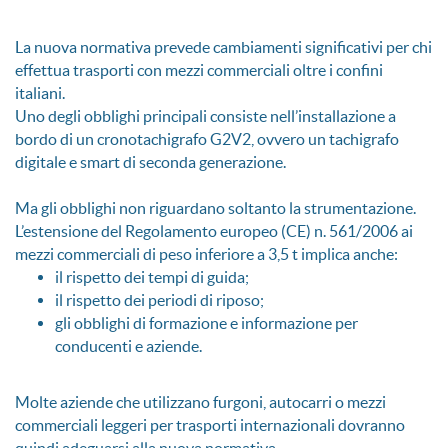
La nuova normativa prevede cambiamenti significativi per chi
effettua trasporti con mezzi commerciali oltre i confini
italiani.
Uno degli obblighi principali consiste nell’installazione a
bordo di un cronotachigrafo G2V2, ovvero un tachigrafo
digitale e smart di seconda generazione.
Ma gli obblighi non riguardano soltanto la strumentazione.
L’estensione del Regolamento europeo (CE) n. 561/2006 ai
mezzi commerciali di peso inferiore a 3,5 t implica anche:
il rispetto dei tempi di guida;
il rispetto dei periodi di riposo;
gli obblighi di formazione e informazione per
conducenti e aziende.
Molte aziende che utilizzano furgoni, autocarri o mezzi
commerciali leggeri per trasporti internazionali dovranno
quindi adeguarsi alla nuova normativa.