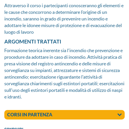
Attraverso il corso i partecipanti conosceranno gli elementi e
le cause che concorrono a determinare l’origine di un
incendio, saranno in grado di prevenire un incendio e
adottare le idonee misure di protezione e di evacuazione del
luogo di lavoro
ARGOMENTI TRATTATI
Formazione teorica inerente sia l'incendio che prevenzione e
procedure da adottare in caso di incendio. Attività pratica di
presa visione del registro antincendio e delle misure di
sorveglianza su impianti, attrezzature e sistemi di sicurezza
antincendio; esercitazione riguardante l'attività di
sorveglianza chiarimenti sugli estintori portatili; esercitazioni
sull'uso degli estintori portatili e modalità di utilizzo di naspi
e idranti.
CORSI IN PARTENZA