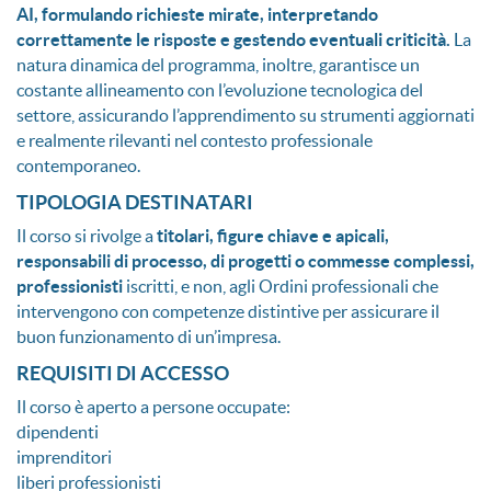
AI, formulando richieste mirate, interpretando
correttamente le risposte e gestendo eventuali criticità.
La
natura dinamica del programma, inoltre, garantisce un
costante allineamento con l’evoluzione tecnologica del
settore, assicurando l’apprendimento su strumenti aggiornati
e realmente rilevanti nel contesto professionale
contemporaneo.
TIPOLOGIA DESTINATARI
Il corso si rivolge a
titolari, figure chiave e apicali,
responsabili di processo, di progetti o commesse complessi,
professionisti
iscritti, e non, agli Ordini professionali che
intervengono con competenze distintive per assicurare il
buon funzionamento di un’impresa.
REQUISITI DI ACCESSO
Il corso è aperto a persone occupate:
dipendenti
imprenditori
liberi professionisti