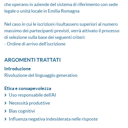
che operano in aziende del sistema di riferimento con sede
legale o unità locale in Emilia Romagna
Nel caso in cui le iscrizioni risultassero superiori al numero
massimo dei partecipanti previsti, verrà attivato il processo
di selezione sulla base dei seguenti criteri:
- Ordine di arrivo dell’iscrizione
ARGOMENTI TRATTATI
Introduzione
Rivoluzione del linguaggio generativo
Etica e consapevolezza
Uso responsabile dell’AI
Necessità produttive
Bias cognitivi
Influenza negativa indesiderata nelle risposte