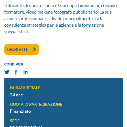
Il docente di questo corso è Giuseppe Giovannini, creativo,
formatore, video maker e fotografo pubblicitario. La sua
attività professionale si divide principalmente tra la
consulenza strategica per le aziende e la formazione
specialistica.
ISCRIVITI
CONDIVIDI
DURATA TOTALE
24 ore
QUOTA DI PARTECIPAZIONE
Finanziato
SEDE