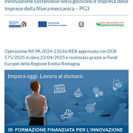
Innovazione sostenibile nella gestione d'impresa delle
imprese della filiera meccanica – PG3
Operazione Rif. PA 2024-23636/RER approvata con DGR
575/2025 in data 22/04/2025 e realizzata grazie ai Fondi
Europei della Regione Emilia-Romagna