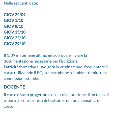
Nelle seguenti date:
GIOV 24/09
GIOV 1/10
GIOV 8/10
GIOV 15/10
GIOV 22/10
GIOV 29/10
Il 1/09 è il termine ultimo entro il quale inviare la
documentazione necessaria per l'iscrizione
L’attività formativa si svolgerà in webinar: puoi frequentare il
corso utilizzando il PC, lo smartphone o il tablet tramite una
connessione stabile.
DOCENTE
Il corso è stato progettato con la collaborazione di un team di
esperti e professionisti del settore e dell’area tematica del
corso.