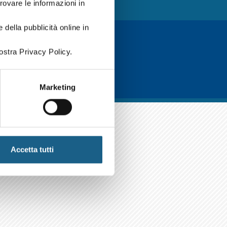
trovare le informazioni in
 della pubblicità online in
ostra Privacy Policy.
Marketing
Accetta tutti