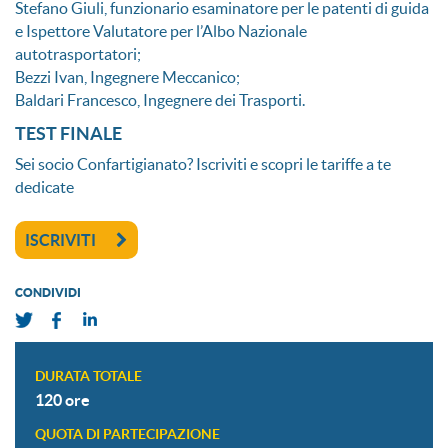
Stefano Giuli, funzionario esaminatore per le patenti di guida
e Ispettore Valutatore per l’Albo Nazionale
autotrasportatori;
Bezzi Ivan, Ingegnere Meccanico;
Baldari Francesco, Ingegnere dei Trasporti.
TEST FINALE
Sei socio Confartigianato? Iscriviti e scopri le tariffe a te
dedicate
ISCRIVITI
CONDIVIDI
DURATA TOTALE
120 ore
QUOTA DI PARTECIPAZIONE