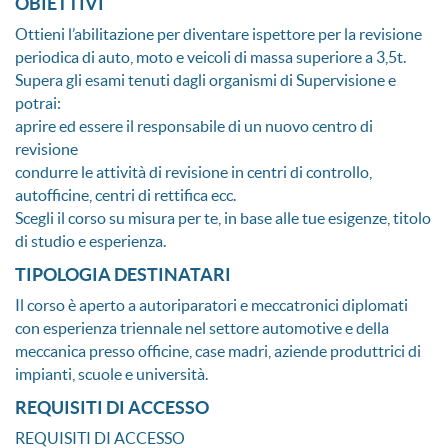
OBIETTIVI
Ottieni l’abilitazione per diventare ispettore per la revisione
periodica di auto, moto e veicoli di massa superiore a 3,5t.
Supera gli esami tenuti dagli organismi di Supervisione e
potrai:
aprire ed essere il responsabile di un nuovo centro di
revisione
condurre le attività di revisione in centri di controllo,
autofficine, centri di rettifica ecc.
Scegli il corso su misura per te, in base alle tue esigenze, titolo
di studio e esperienza.
TIPOLOGIA DESTINATARI
Il corso è aperto a autoriparatori e meccatronici diplomati
con esperienza triennale nel settore automotive e della
meccanica presso officine, case madri, aziende produttrici di
impianti, scuole e università.
REQUISITI DI ACCESSO
REQUISITI DI ACCESSO