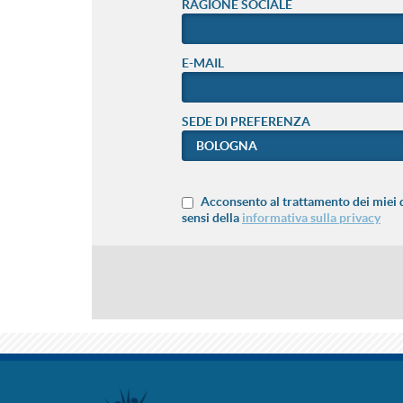
RAGIONE SOCIALE
E-MAIL
SEDE DI PREFERENZA
Acconsento al trattamento dei miei d
sensi della
informativa sulla privacy