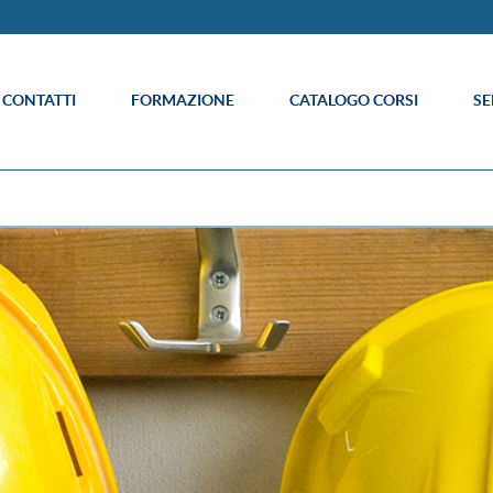
E CONTATTI
FORMAZIONE
CATALOGO CORSI
SE