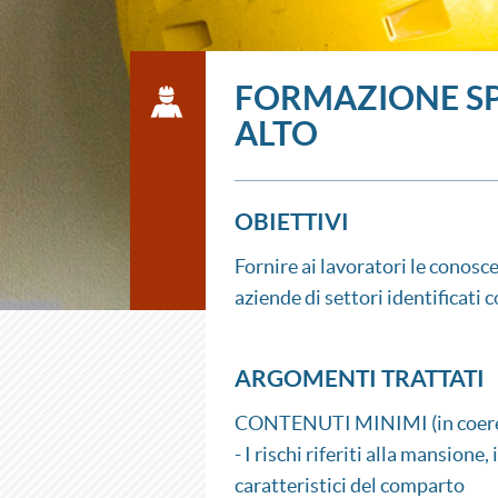
FORMAZIONE SPE
ALTO
OBIETTIVI
Fornire ai lavoratori le conosce
aziende di settori identificati c
ARGOMENTI TRATTATI
CONTENUTI MINIMI (in coerenza
- I rischi riferiti alla mansion
caratteristici del comparto