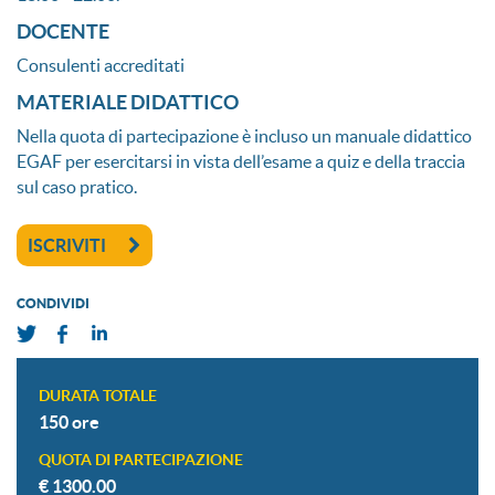
DOCENTE
Consulenti accreditati
MATERIALE DIDATTICO
Nella quota di partecipazione è incluso un manuale didattico
EGAF per esercitarsi in vista dell’esame a quiz e della traccia
sul caso pratico.
ISCRIVITI
CONDIVIDI
DURATA TOTALE
150 ore
QUOTA DI PARTECIPAZIONE
€ 1300.00