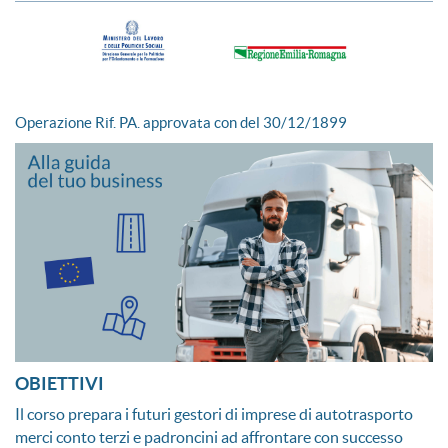
Operazione Rif. PA. approvata con del 30/12/1899
OBIETTIVI
Il corso prepara i futuri gestori di imprese di autotrasporto
merci conto terzi e padroncini ad affrontare con successo