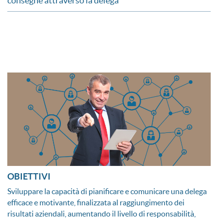
consegne attraverso la delega
OBIETTIVI
Sviluppare la capacità di pianificare e comunicare una delega
efficace e motivante, finalizzata al raggiungimento dei
risultati aziendali, aumentando il livello di responsabilità,