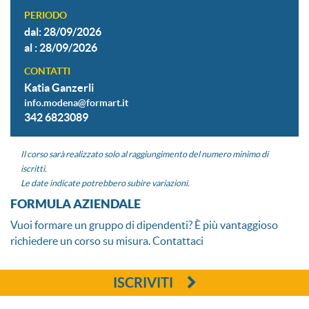
PERIODO
dal: 28/09/2026
al : 28/09/2026
CONTATTI
Katia Ganzerli
info.modena@formart.it
342 6823089
Il corso sarà realizzato solo al raggiungimento del numero minimo di
iscritti.
Le date indicate potrebbero subire variazioni.
FORMULA AZIENDALE
Vuoi formare un gruppo di dipendenti? È più vantaggioso
richiedere un corso su misura. Contattaci
ISCRIVITI