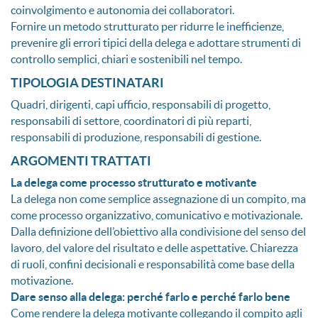
coinvolgimento e autonomia dei collaboratori.
Fornire un metodo strutturato per ridurre le inefficienze,
prevenire gli errori tipici della delega e adottare strumenti di
controllo semplici, chiari e sostenibili nel tempo.
TIPOLOGIA DESTINATARI
Quadri, dirigenti, capi ufficio, responsabili di progetto,
responsabili di settore, coordinatori di più reparti,
responsabili di produzione, responsabili di gestione.
ARGOMENTI TRATTATI
La delega come processo strutturato e motivante
La delega non come semplice assegnazione di un compito, ma
come processo organizzativo, comunicativo e motivazionale.
Dalla definizione dell’obiettivo alla condivisione del senso del
lavoro, del valore del risultato e delle aspettative. Chiarezza
di ruoli, confini decisionali e responsabilità come base della
motivazione.
Dare senso alla delega: perché farlo e perché farlo bene
Come rendere la delega motivante collegando il compito agli