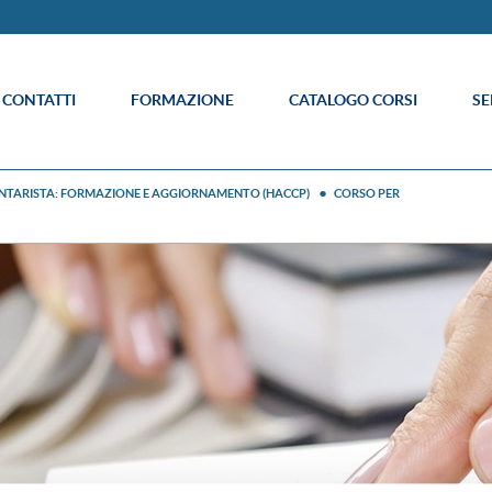
E CONTATTI
FORMAZIONE
CATALOGO CORSI
SE
ENTARISTA: FORMAZIONE E AGGIORNAMENTO (HACCP)
CORSO PER