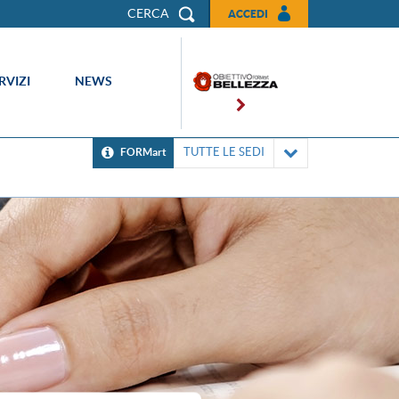
CERCA
ACCEDI
RVIZI
NEWS
TUTTE LE SEDI
FORMart