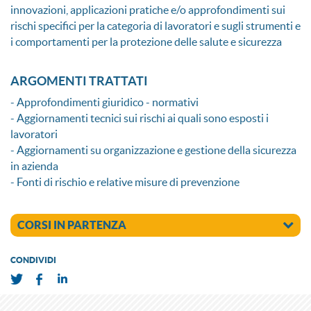
innovazioni, applicazioni pratiche e/o approfondimenti sui
rischi specifici per la categoria di lavoratori e sugli strumenti e
i comportamenti per la protezione delle salute e sicurezza
ARGOMENTI TRATTATI
- Approfondimenti giuridico - normativi
- Aggiornamenti tecnici sui rischi ai quali sono esposti i
lavoratori
- Aggiornamenti su organizzazione e gestione della sicurezza
in azienda
- Fonti di rischio e relative misure di prevenzione
CORSI IN PARTENZA
CONDIVIDI