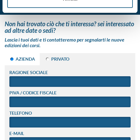
non hai trovato ciò che ti interessa? sei interessato
ad altre date o sedi?
Lascia i tuoi dati e ti contatteremo per segnalarti le nuove
edizioni dei corsi.
AZIENDA
PRIVATO
RAGIONE SOCIALE
PIVA / CODICE FISCALE
TELEFONO
E-MAIL