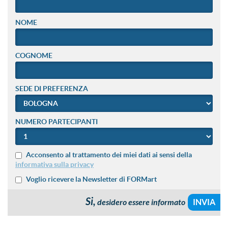
NOME
COGNOME
SEDE DI PREFERENZA
NUMERO PARTECIPANTI
Acconsento al trattamento dei miei dati ai sensi della
informativa sulla privacy
Voglio ricevere la Newsletter di FORMart
Si,
desidero essere informato