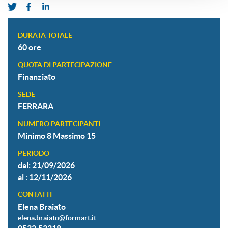
DURATA TOTALE
60 ore
QUOTA DI PARTECIPAZIONE
Finanziato
SEDE
FERRARA
NUMERO PARTECIPANTI
Minimo 8 Massimo 15
PERIODO
dal: 21/09/2026
al : 12/11/2026
CONTATTI
Elena Braiato
elena.braiato@formart.it