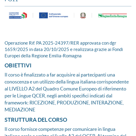
Operazione Rif. PA 2025-24397/RER approvata con dgr
1659/2025 in data 20/10/2025 e realizzata grazie ai Fondi
Europei della Regione Emilia-Romagna
OBIETTIVI
Il corso è finalizzato a far acquisire ai partecipanti una
conoscenza e un utilizzo della lingua italiana corrispondente
al LIVELLO A2 del Quadro Comune Europeo di riferimento
per le Lingue QCER, negli ambiti specifici indicati dal
framework: RICEZIONE, PRODUZIONE, INTERAZIONE,
MEDIAZIONE
STRUTTURA DEL CORSO
Il corso fornisce competenze per comunicare in lingua