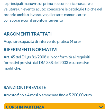
le principali manovre di primo soccorso; riconoscere e
valutare un evento acuto; conoscere le patologie tipiche del
proprio ambito lavorativo; allertare, comunicare e
collaborare con il pronto intervento
ARGOMENTI TRATTATI
Acquisire capacità di intervento pratico (4 ore)
RIFERIMENTI NORMATIVI
Art. 45 del D.Lgs 81/2008 e in conformità ai requisiti
formativi previsti dal DM 388 del 2003 e successive
modifiche.
SANZIONI PREVISTE
Arresto fino a 4 mesi o ammenda fino a 5.200,00 euro.
CORSI IN PARTENZA