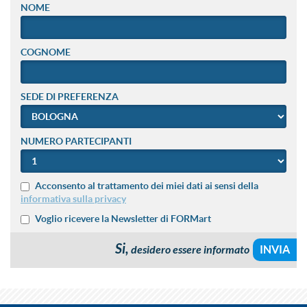
NOME
COGNOME
SEDE DI PREFERENZA
NUMERO PARTECIPANTI
Acconsento al trattamento dei miei dati ai sensi della
informativa sulla privacy
Voglio ricevere la Newsletter di FORMart
Si,
desidero essere informato