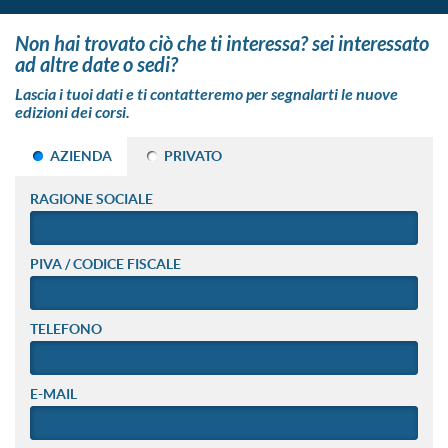
non hai trovato ciò che ti interessa? sei interessato
ad altre date o sedi?
Lascia i tuoi dati e ti contatteremo per segnalarti le nuove
edizioni dei corsi.
AZIENDA
PRIVATO
RAGIONE SOCIALE
PIVA / CODICE FISCALE
TELEFONO
E-MAIL