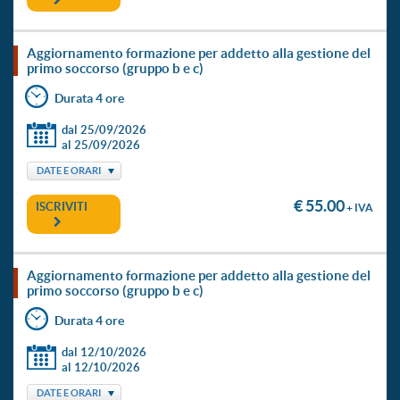
aggiornamento formazione per addetto alla gestione del
primo soccorso (gruppo b e c)
Durata 4 ore
dal 25/09/2026
al 25/09/2026
DATE E ORARI
€ 55.00
ISCRIVITI
+ IVA
aggiornamento formazione per addetto alla gestione del
primo soccorso (gruppo b e c)
Durata 4 ore
dal 12/10/2026
al 12/10/2026
DATE E ORARI