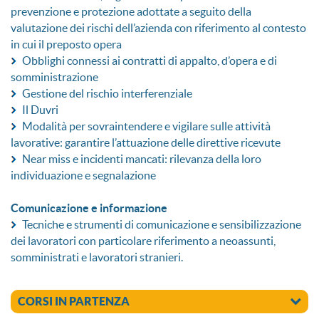
prevenzione e protezione adottate a seguito della
valutazione dei rischi dell’azienda con riferimento al contesto
in cui il preposto opera
Obblighi connessi ai contratti di appalto, d’opera e di
somministrazione
Gestione del rischio interferenziale
Il Duvri
Modalità per sovraintendere e vigilare sulle attività
lavorative: garantire l’attuazione delle direttive ricevute
Near miss e incidenti mancati: rilevanza della loro
individuazione e segnalazione
Comunicazione e informazione
Tecniche e strumenti di comunicazione e sensibilizzazione
dei lavoratori con particolare riferimento a neoassunti,
somministrati e lavoratori stranieri.
CORSI IN PARTENZA