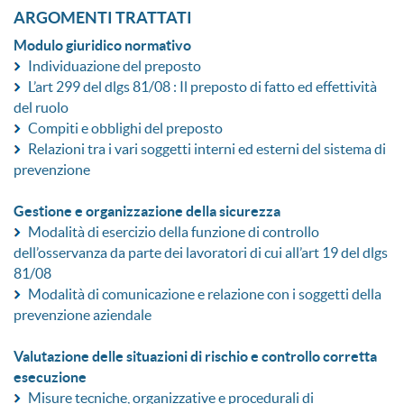
ARGOMENTI TRATTATI
Modulo giuridico normativo
Individuazione del preposto
L’art 299 del dlgs 81/08 : Il preposto di fatto ed effettività
del ruolo
Compiti e obblighi del preposto
Relazioni tra i vari soggetti interni ed esterni del sistema di
prevenzione
Gestione e organizzazione della sicurezza
Modalità di esercizio della funzione di controllo
dell’osservanza da parte dei lavoratori di cui all’art 19 del dlgs
81/08
Modalità di comunicazione e relazione con i soggetti della
prevenzione aziendale
Valutazione delle situazioni di rischio e controllo corretta
esecuzione
Misure tecniche, organizzative e procedurali di