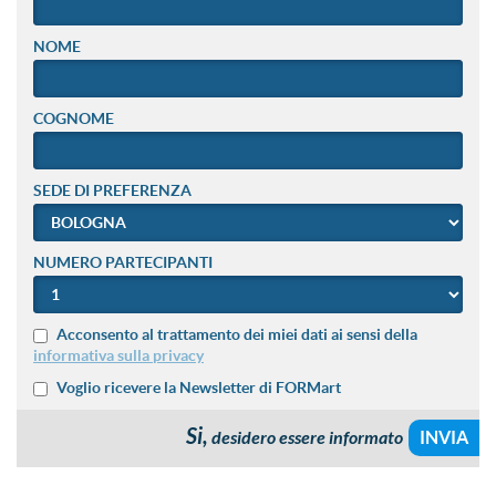
NOME
COGNOME
SEDE DI PREFERENZA
NUMERO PARTECIPANTI
Acconsento al trattamento dei miei dati ai sensi della
informativa sulla privacy
Voglio ricevere la Newsletter di FORMart
Si,
desidero essere informato