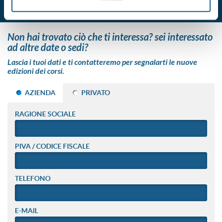
non hai trovato ciò che ti interessa? sei interessato
ad altre date o sedi?
Lascia i tuoi dati e ti contatteremo per segnalarti le nuove
edizioni dei corsi.
AZIENDA
PRIVATO
RAGIONE SOCIALE
PIVA / CODICE FISCALE
TELEFONO
E-MAIL