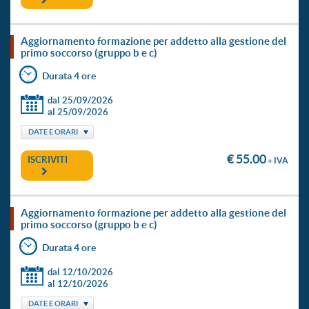
aggiornamento formazione per addetto alla gestione del
primo soccorso (gruppo b e c)
Durata 4 ore
dal 25/09/2026
al 25/09/2026
DATE E ORARI
€ 55.00
ISCRIVITI
+ IVA
aggiornamento formazione per addetto alla gestione del
primo soccorso (gruppo b e c)
Durata 4 ore
dal 12/10/2026
al 12/10/2026
DATE E ORARI