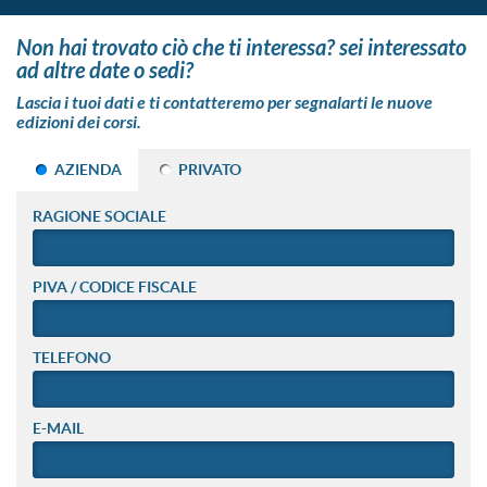
non hai trovato ciò che ti interessa? sei interessato
ad altre date o sedi?
Lascia i tuoi dati e ti contatteremo per segnalarti le nuove
edizioni dei corsi.
AZIENDA
PRIVATO
RAGIONE SOCIALE
PIVA / CODICE FISCALE
TELEFONO
E-MAIL