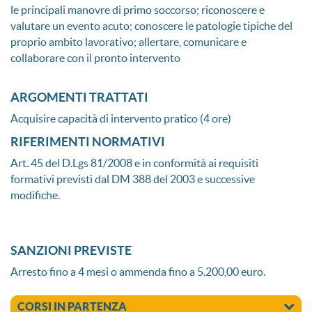
le principali manovre di primo soccorso; riconoscere e
valutare un evento acuto; conoscere le patologie tipiche del
proprio ambito lavorativo; allertare, comunicare e
collaborare con il pronto intervento
ARGOMENTI TRATTATI
Acquisire capacità di intervento pratico (4 ore)
RIFERIMENTI NORMATIVI
Art. 45 del D.Lgs 81/2008 e in conformità ai requisiti
formativi previsti dal DM 388 del 2003 e successive
modifiche.
SANZIONI PREVISTE
Arresto fino a 4 mesi o ammenda fino a 5.200,00 euro.
CORSI IN PARTENZA