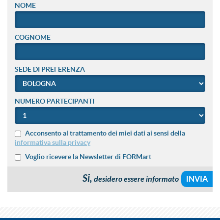
NOME
COGNOME
SEDE DI PREFERENZA
NUMERO PARTECIPANTI
Acconsento al trattamento dei miei dati ai sensi della
informativa sulla privacy
Voglio ricevere la Newsletter di FORMart
Si,
desidero essere informato