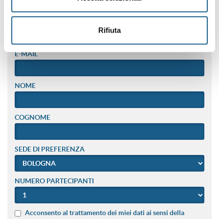
TELEFONO
Rifiuta
E-MAIL
NOME
COGNOME
SEDE DI PREFERENZA
NUMERO PARTECIPANTI
Acconsento al trattamento dei miei dati ai sensi della