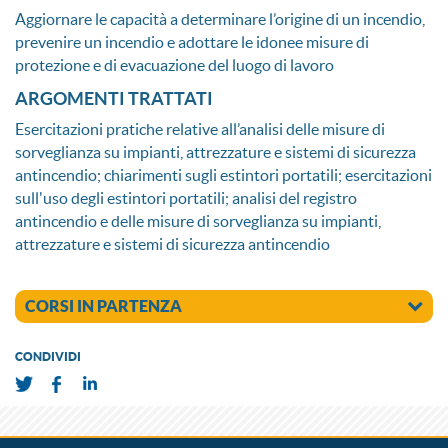
Aggiornare le capacità a determinare l’origine di un incendio,
prevenire un incendio e adottare le idonee misure di
protezione e di evacuazione del luogo di lavoro
ARGOMENTI TRATTATI
Esercitazioni pratiche relative all’analisi delle misure di
sorveglianza su impianti, attrezzature e sistemi di sicurezza
antincendio; chiarimenti sugli estintori portatili; esercitazioni
sull'uso degli estintori portatili; analisi del registro
antincendio e delle misure di sorveglianza su impianti,
attrezzature e sistemi di sicurezza antincendio
CORSI IN PARTENZA
CONDIVIDI