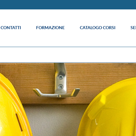
E CONTATTI
FORMAZIONE
CATALOGO CORSI
SE