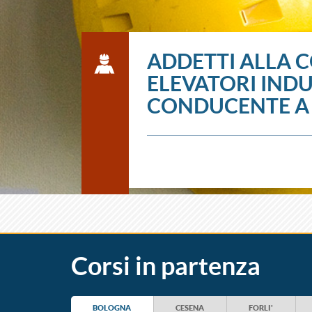
ADDETTI ALLA 
ELEVATORI IND
CONDUCENTE A
Corsi in partenza
BOLOGNA
CESENA
FORLI'