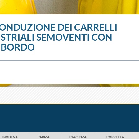
CONDUZIONE DEI CARRELLI
USTRIALI SEMOVENTI CON
 BORDO
MODENA
PARMA
PIACENZA
PORRETTA