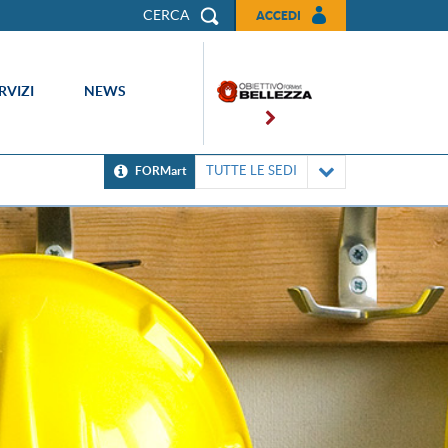
CERCA
ACCEDI
RVIZI
NEWS
TUTTE LE SEDI
FORMart