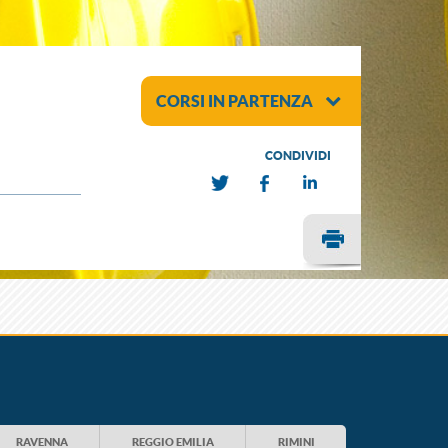
CORSI IN PARTENZA
CONDIVIDI
RAVENNA
REGGIO EMILIA
RIMINI